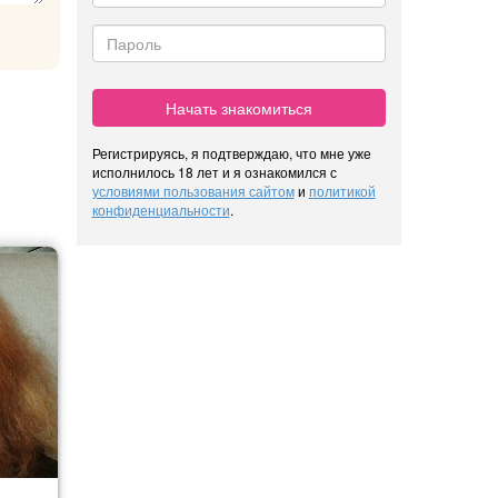
Начать знакомиться
Регистрируясь, я подтверждаю, что мне уже
исполнилось 18 лет и я ознакомился с
условиями пользования сайтом
и
политикой
конфиденциальности
.