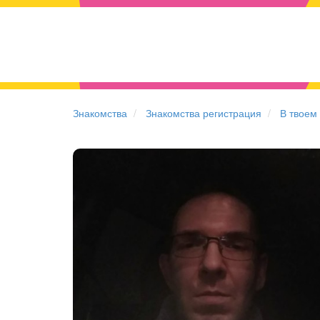
Знакомства
Знакомства регистрация
В твоем