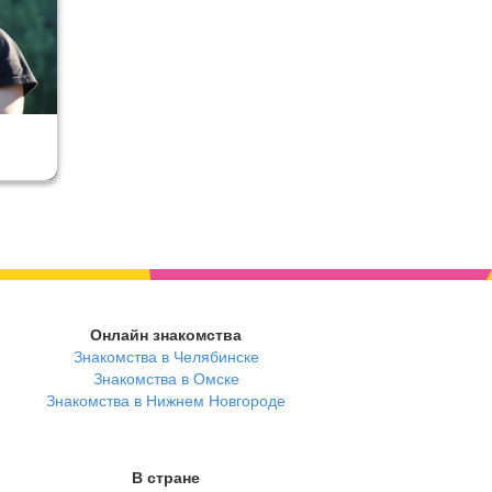
Онлайн знакомства
Знакомства в Челябинске
Знакомства в Омске
Знакомства в Нижнем Новгороде
В стране