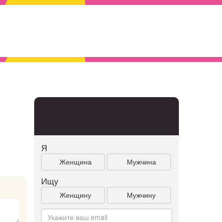
Я
Женщина
Мужчина
Ищу
Женщину
Мужчину