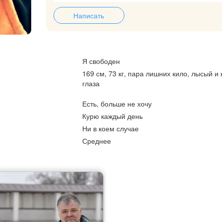
Написать
Я свободен
169 см, 73 кг, пара лишних кило, лысый и
глаза
Есть, больше не хочу
Курю каждый день
Ни в коем случае
Среднее