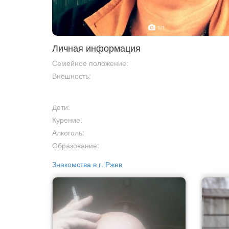
1
/1
Личная информация
Семейное положение:
Внешность:
Дети:
Курение:
Алкоголь:
Образование:
Знакомства в г. Ржев