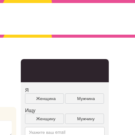
Я
Женщина
Мужчина
Ищу
Женщину
Мужчину