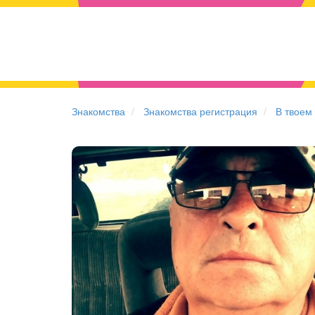
Знакомства
Знакомства регистрация
В твоем