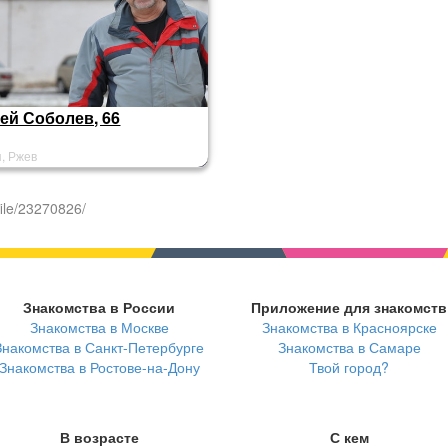
ей Соболев, 66
, Ржев
ile/23270826/
Знакомства в России
Приложение для знакомств
Знакомства в Москве
Знакомства в Красноярске
Знакомства в Санкт-Петербурге
Знакомства в Самаре
Знакомства в Ростове-на-Дону
Твой город?
В возрасте
С кем