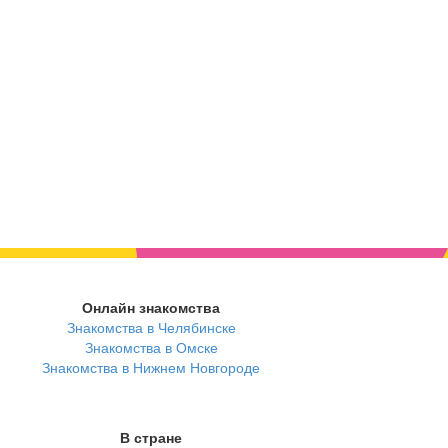
Онлайн знакомства
Знакомства в Челябинске
Знакомства в Омске
Знакомства в Нижнем Новгороде
В стране