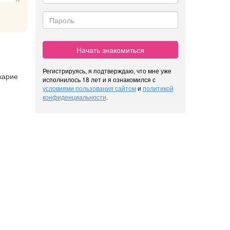
Начать знакомиться
Регистрируясь, я подтверждаю, что мне уже
 карие
исполнилось 18 лет и я ознакомился с
условиями пользования сайтом
и
политикой
конфиденциальности
.