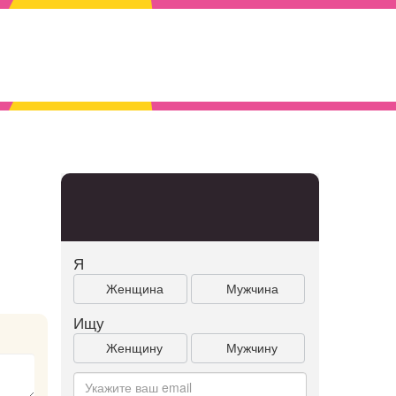
Я
Женщина
Мужчина
Ищу
Женщину
Мужчину