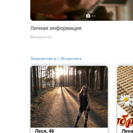
1
/1
Личная информация
Внешность:
Знакомства в г. Всеволжск
Леся, 46
Лена