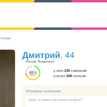
 городе
Дмитрий
, 44
Россия, Всеволжск
у него
236
симпатий
69%
и всего
349
голосов
Рейтинг
Отправьте сообщение