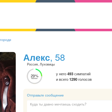
 городе
Алекс
, 58
Россия, Луховицы
у него
493
симпатий
29%
и всего
1290
голосов
Рейтинг
Отправьте сообщение