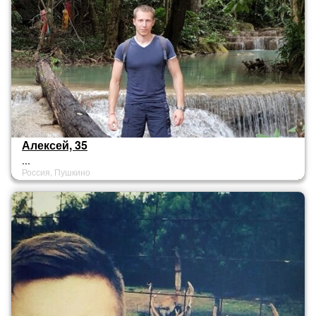
Алексей, 35
...
Россия, Пушкино