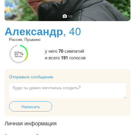
1
/1
Александр
, 40
Россия, Пушкино
у него
70
симпатий
37%
и всего
191
голосов
Рейтинг
Отправьте сообщение
Написать
Личная информация