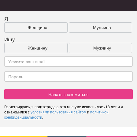
Я
Женщина
Мужчина
Ищу
Женщину
Мужчину
Начать знакомиться
Регистрируясь, я подтверждаю, что мне уже исполнилось 18 лет и я
ознакомился с
условиями пользования сайтом
и
политикой
конфиденциальности
.