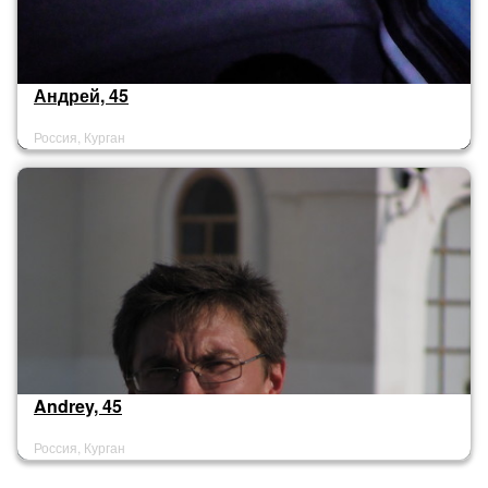
Андрей, 45
Россия, Курган
Andrey, 45
Россия, Курган