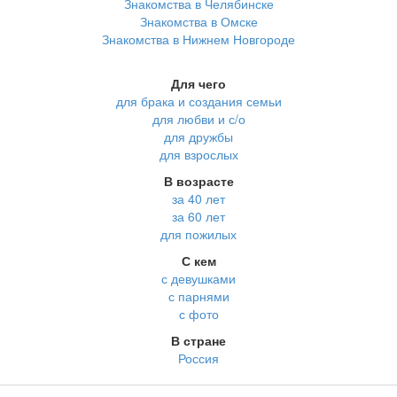
Знакомства в Челябинске
Знакомства в Омске
Знакомства в Нижнем Новгороде
Для чего
для брака и создания семьи
для любви и с/о
для дружбы
для взрослых
В возрасте
за 40 лет
за 60 лет
для пожилых
С кем
с девушками
с парнями
с фото
В стране
Россия