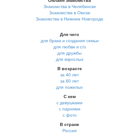
Онлайн знакомства
Знакомства в Челябинске
Знакомства в Омске
Знакомства в Нижнем Новгороде
Для чего
для брака и создания семьи
для любви и с/о
для дружбы
для взрослых
В возрасте
за 40 лет
за 60 лет
для пожилых
С кем
с девушками
с парнями
с фото
В стране
Россия