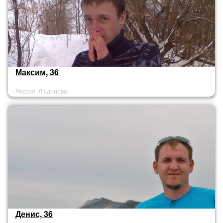
Максим, 36
Россия, Людиново
Денис, 36