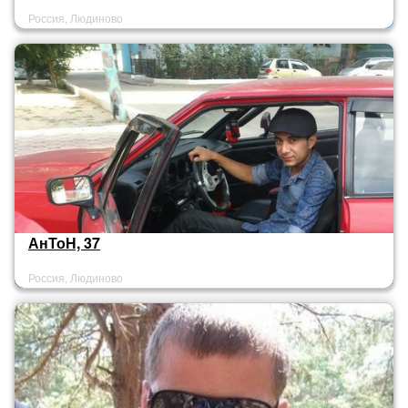
Россия, Людиново
АнТоН, 37
Россия, Людиново