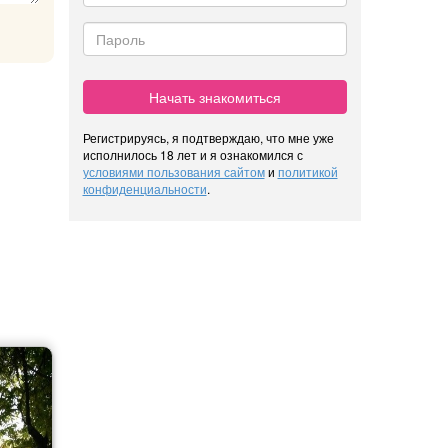
Начать знакомиться
Регистрируясь, я подтверждаю, что мне уже
исполнилось 18 лет и я ознакомился с
условиями пользования сайтом
и
политикой
конфиденциальности
.