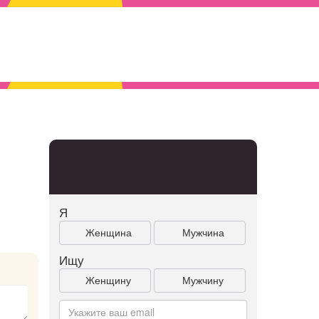
Я
Женщина
Мужчина
Ищу
Женщину
Мужчину