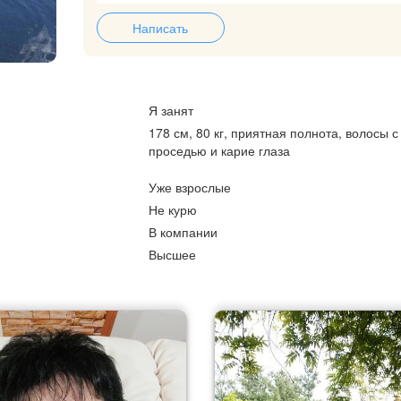
Написать
Я занят
178 см, 80 кг, приятная полнота, волосы с
проседью и карие глаза
Уже взрослые
Не курю
В компании
Высшее