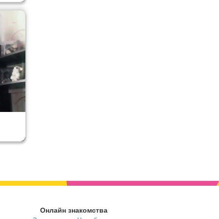
Онлайн знакомства