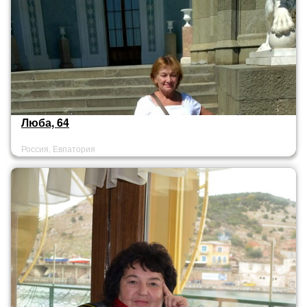
Люба, 64
Россия, Евпатория