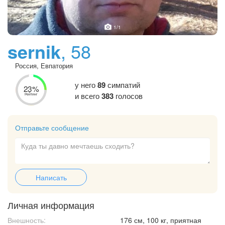
1
/1
sernik
, 58
Россия, Евпатория
у него
89
симпатий
23%
и всего
383
голосов
Рейтинг
Отправьте сообщение
Написать
Личная информация
Внешность:
176 см, 100 кг, приятная