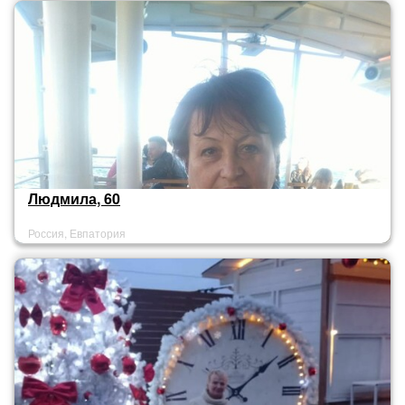
Людмила, 60
Россия, Евпатория