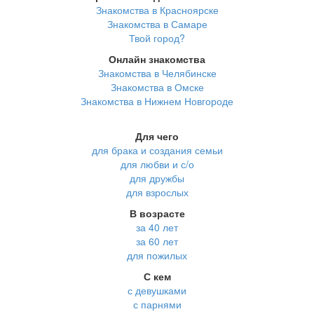
Знакомства в Красноярске
Знакомства в Самаре
Твой город?
Онлайн знакомства
Знакомства в Челябинске
Знакомства в Омске
Знакомства в Нижнем Новгороде
Для чего
для брака и создания семьи
для любви и с/о
для дружбы
для взрослых
В возрасте
за 40 лет
за 60 лет
для пожилых
С кем
с девушками
с парнями