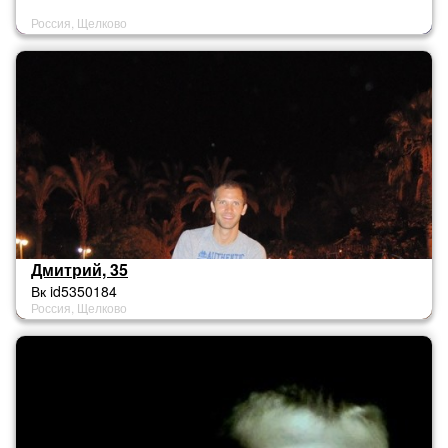
Россия, Щелково
Дмитрий, 35
Вк id5350184
Россия, Щелково