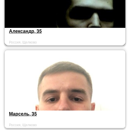
Александр, 35
Россия, Щелково
Марсель, 35
Россия, Щелково