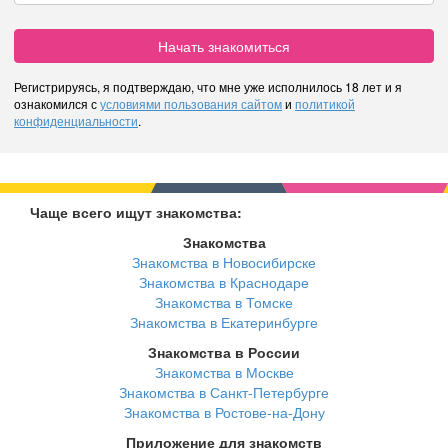
Начать знакомиться
Регистрируясь, я подтверждаю, что мне уже исполнилось 18 лет и я
ознакомился с
условиями пользования сайтом
и
политикой
конфиденциальности
.
Чаще всего ищут знакомства:
Знакомства
Знакомства в Новосибирске
Знакомства в Краснодаре
Знакомства в Томске
Знакомства в Екатеринбурге
Знакомства в России
Знакомства в Москве
Знакомства в Санкт-Петербурге
Знакомства в Ростове-на-Дону
Приложение для знакомств