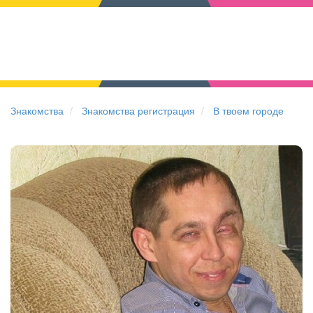
Знакомства
Знакомства регистрация
В твоем городе