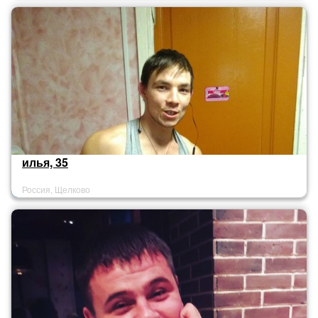
илья, 35
Россия, Щелково