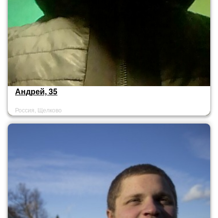
Андрей, 35
Россия, Щелково