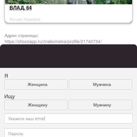
ВЛАД, 64
Россия, Норильск
Адрес страницы:
https://chocoapp.ru/znakomstva/profile/21740734/
Я
Женщина
Мужчина
Ищу
Женщину
Мужчину