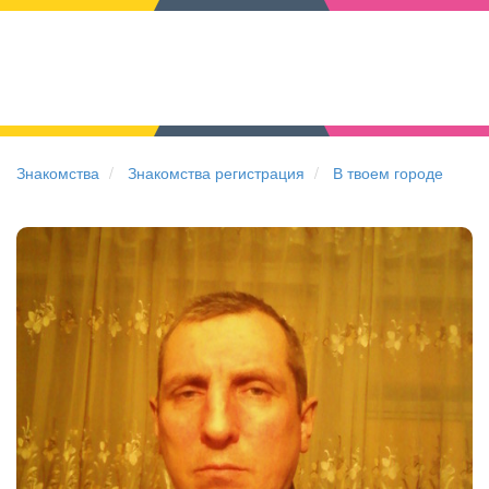
Знакомства
Знакомства регистрация
В твоем городе