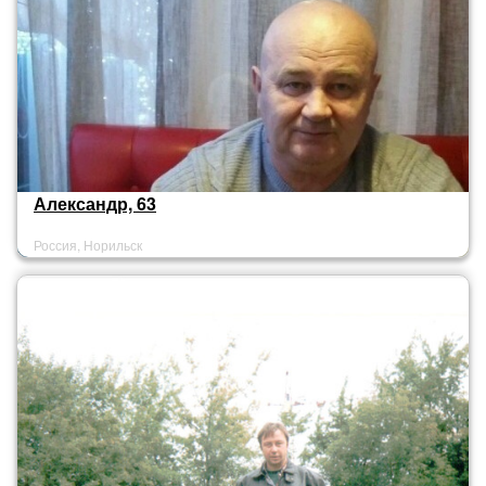
Александр, 63
Россия, Норильск