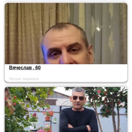
Вячеслав , 60
Россия, Норильск