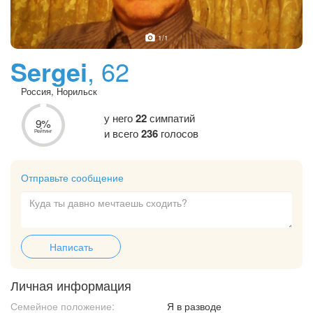
1
/1
Sergei
, 62
Россия, Норильск
у него
22
симпатий
9%
и всего
236
голосов
Рейтинг
Отправьте сообщение
Написать
Личная информация
Семейное положение:
Я в разводе