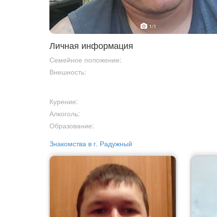
1
/1
Личная информация
Семейное положение:
Внешность:
Курение:
Алкоголь:
Образование:
Знакомства в г. Радужный