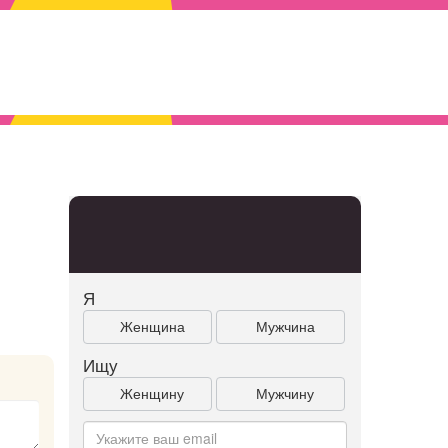
Я
Женщина
Мужчина
Ищу
Женщину
Мужчину