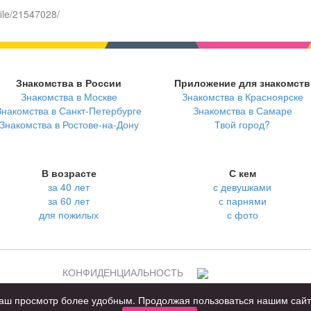
ile/21547028/
Знакомства в России
Приложение для знакомств
Знакомства в Москве
Знакомства в Красноярске
Знакомства в Санкт-Петербурге
Знакомства в Самаре
Знакомства в Ростове-на-Дону
Твой город?
В возрасте
С кем
за 40 лет
с девушками
за 60 лет
с парнями
для пожилых
с фото
КОНФИДЕНЦИАЛЬНОСТЬ
я взрослых
Правила
ь ваш просмотр более удобным. Продолжая пользоваться нашим сай
ства
Как оплатить