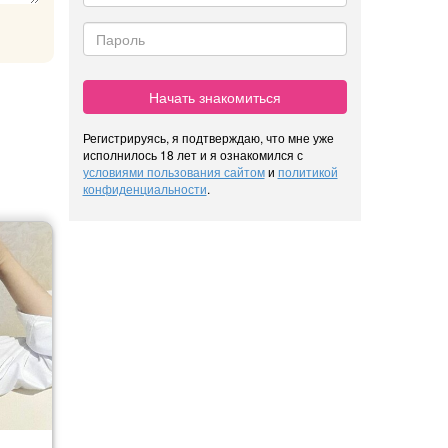
Начать знакомиться
Регистрируясь, я подтверждаю, что мне уже
исполнилось 18 лет и я ознакомился с
условиями пользования сайтом
и
политикой
конфиденциальности
.