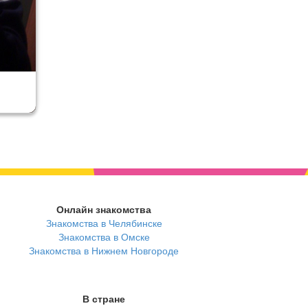
Онлайн знакомства
Знакомства в Челябинске
Знакомства в Омске
Знакомства в Нижнем Новгороде
В стране