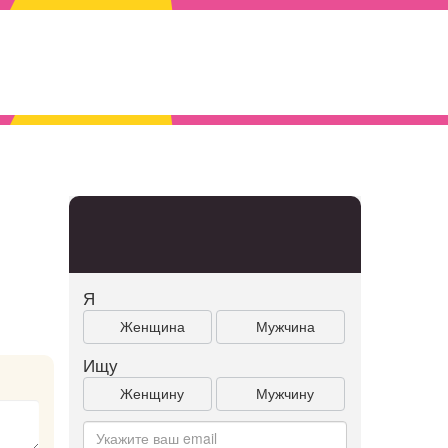
Я
Женщина
Мужчина
Ищу
Женщину
Мужчину