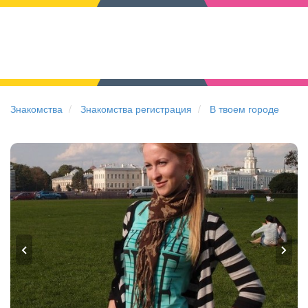
Знакомства
Знакомства регистрация
В твоем городе