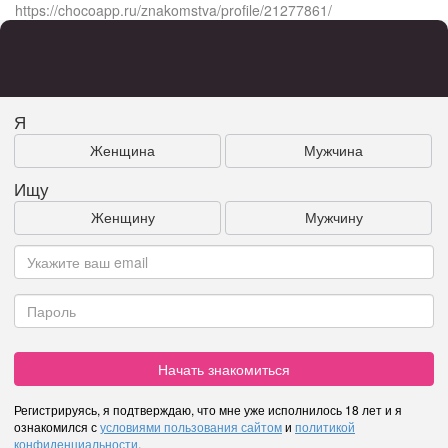
https://chocoapp.ru/znakomstva/profile/21277861/
Я
Женщина
Мужчина
Ищу
Женщину
Мужчину
Начать знакомиться
Регистрируясь, я подтверждаю, что мне уже исполнилось 18 лет и я
ознакомился с
условиями пользования сайтом
и
политикой
конфиденциальности
.