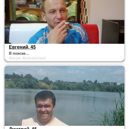
Евгений, 45
В поиске...
Россия, Железногорск
Дмитрий, 45