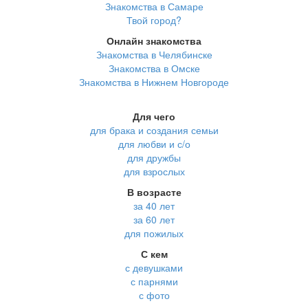
Знакомства в Самаре
Твой город?
Онлайн знакомства
Знакомства в Челябинске
Знакомства в Омске
Знакомства в Нижнем Новгороде
Для чего
для брака и создания семьи
для любви и с/о
для дружбы
для взрослых
В возрасте
за 40 лет
за 60 лет
для пожилых
С кем
с девушками
с парнями
с фото