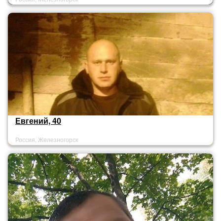
Евгений, 40
Россия, Железногорск