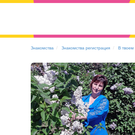
Знакомства
Знакомства регистрация
В твоем