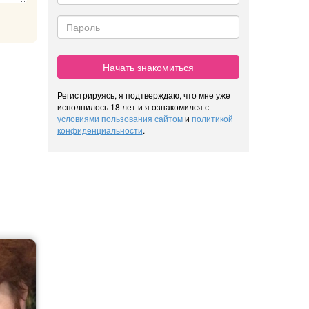
Начать знакомиться
Регистрируясь, я подтверждаю, что мне уже
исполнилось 18 лет и я ознакомился с
условиями пользования сайтом
и
политикой
конфиденциальности
.