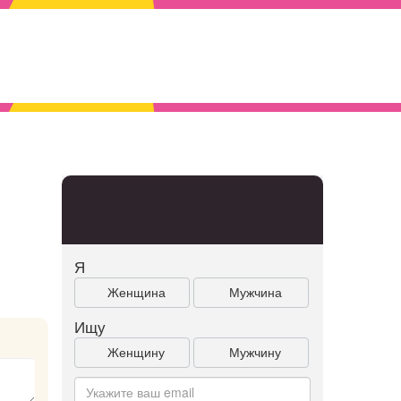
Я
Женщина
Мужчина
Ищу
Женщину
Мужчину