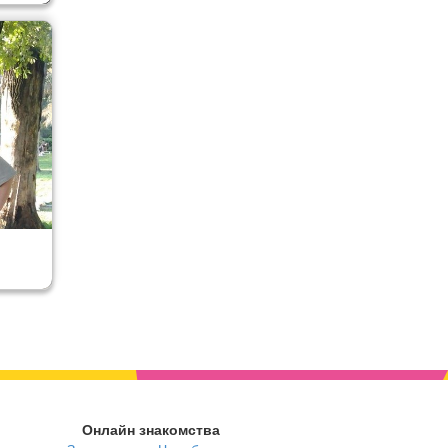
Онлайн знакомства