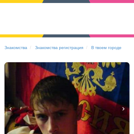
Знакомства
Знакомства регистрация
В твоем городе