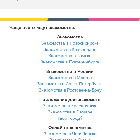
Чаще всего ищут знакомства:
Знакомства
Знакомства в Новосибирске
Знакомства в Краснодаре
Знакомства в Томске
Знакомства в Екатеринбурге
Знакомства в России
Знакомства в Москве
Знакомства в Санкт-Петербурге
Знакомства в Ростове-на-Дону
Приложение для знакомств
Знакомства в Красноярске
Знакомства в Самаре
Твой город?
Онлайн знакомства
Знакомства в Челябинске
Знакомства в Омске