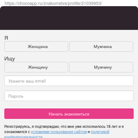
https://chocoapp.ru/znakomstva/profile/21039953/
Я
Женщина
Мужчина
Ищу
Женщину
Мужчину
Начать знакомиться
Регистрируясь, я подтверждаю, что мне уже исполнилось 18 лет и я
ознакомился с
условиями пользования сайтом
и
политикой
конфиденциальности
.