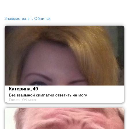
Знакомства в г. Обнинск
Катерина, 49
Без взаимной симпатии ответить не могу
Россия, Обнинск