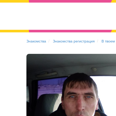
Знакомства
Знакомства регистрация
В твоем