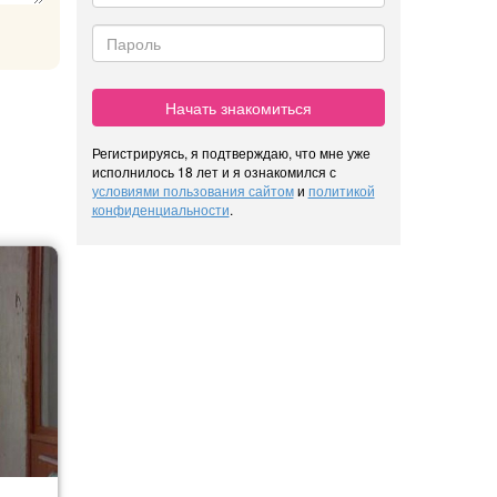
Начать знакомиться
Регистрируясь, я подтверждаю, что мне уже
исполнилось 18 лет и я ознакомился с
условиями пользования сайтом
и
политикой
конфиденциальности
.