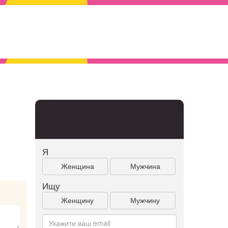
Я
Женщина
Мужчина
Ищу
Женщину
Мужчину