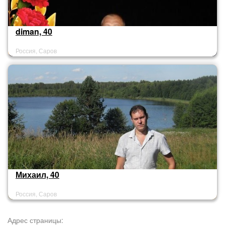
diman, 40
Россия, Саров
Михаил, 40
Россия, Саров
Адрес страницы: