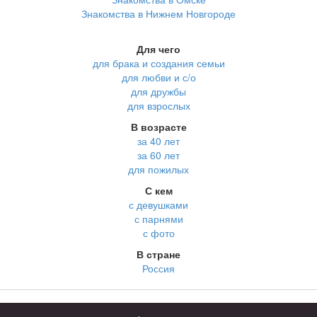
Знакомства в Нижнем Новгороде
Для чего
для брака и создания семьи
для любви и с/о
для дружбы
для взрослых
В возрасте
за 40 лет
за 60 лет
для пожилых
С кем
с девушками
с парнями
с фото
В стране
Россия
Советы
КОНФИДЕНЦИАЛЬНОСТЬ