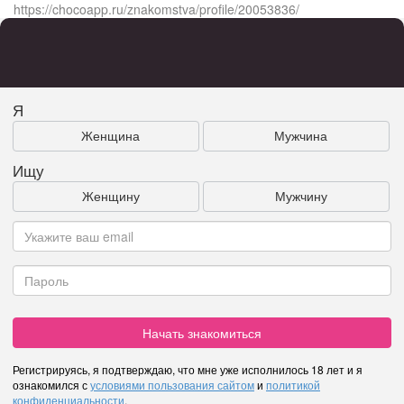
https://chocoapp.ru/znakomstva/profile/20053836/
Я
Женщина
Мужчина
Ищу
Женщину
Мужчину
Начать знакомиться
Регистрируясь, я подтверждаю, что мне уже исполнилось 18 лет и я
ознакомился с
условиями пользования сайтом
и
политикой
конфиденциальности
.