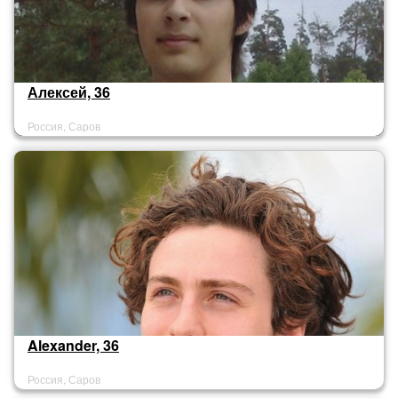
Алексей, 36
Россия, Саров
Alexander, 36
Россия, Саров