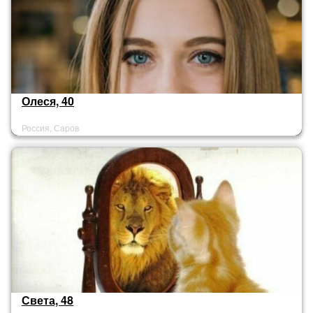
Олеся, 40
Россия, Саров
Света, 48