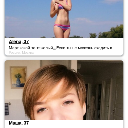
Alena, 37
Март какой-то тяжелый,,,Если ты не можешь сходить в
Россия, Москва
ресторан, театр и прочее- даже не думай мне писать. В
парках не гуляю, кофе выпей с другом. Фото мои, фото
не высылаю, в гости не приезжаю,
Маша, 37