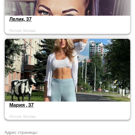
Лелик, 37
Россия, Москва
Мария , 37
Россия, Москва
Адрес страницы: