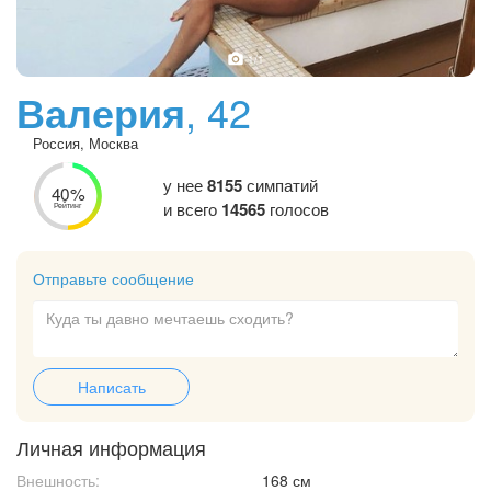
1
/1
Валерия
, 42
Россия, Москва
у нее
8155
симпатий
40%
и всего
14565
голосов
Рейтинг
Отправьте сообщение
Написать
Личная информация
Внешность:
168 см