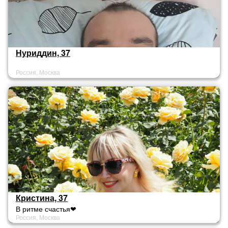
Нуриддин, 37
Россия, Москва
Кристина, 37
В ритме счастья❤
Россия, Москва