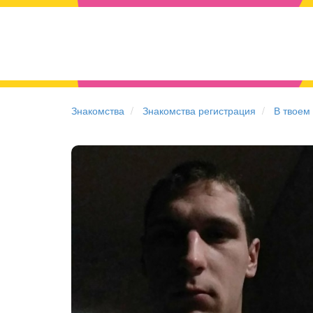
Знакомства
Знакомства регистрация
В твоем