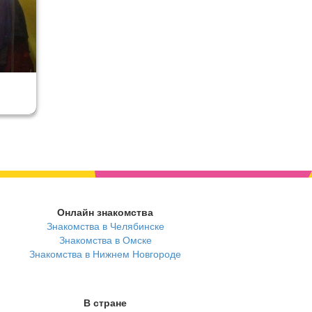
Онлайн знакомства
Знакомства в Челябинске
Знакомства в Омске
Знакомства в Нижнем Новгороде
В стране