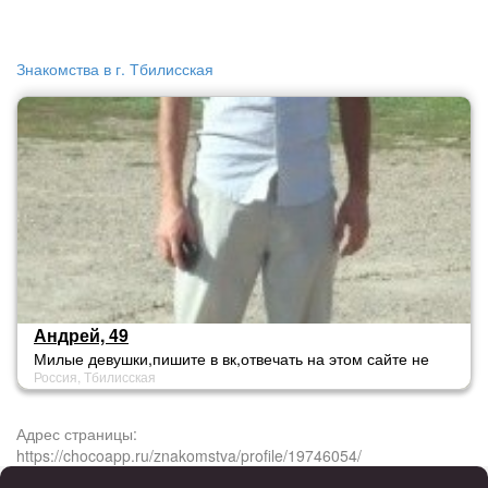
Знакомства в г. Тбилисская
Андрей, 49
Милые девушки,пишите в вк,отвечать на этом сайте не
Россия, Тбилисская
могу и не буду
Адрес страницы:
https://chocoapp.ru/znakomstva/profile/19746054/