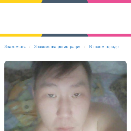
Знакомства
Знакомства регистрация
В твоем городе