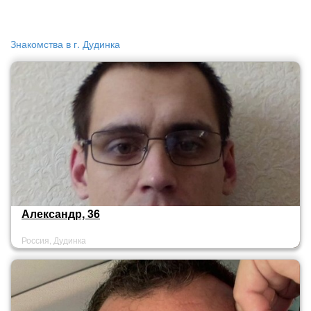
Знакомства в г. Дудинка
Александр, 36
Россия, Дудинка