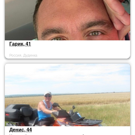
Гарик, 41
Россия, Дудинка
Денис, 44