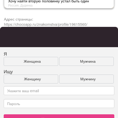
Хочу найти вторую половинку устал быть один
Россия, Дудинка
Адрес страницы:
https://chocoapp.ru/znakomstva/profile/19615560/
Я
Женщина
Мужчина
Ищу
Женщину
Мужчину