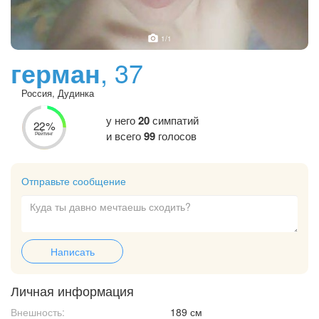
1
/1
герман
, 37
Россия, Дудинка
у него
20
симпатий
22%
и всего
99
голосов
Рейтинг
Отправьте сообщение
Написать
Личная информация
Внешность:
189 см