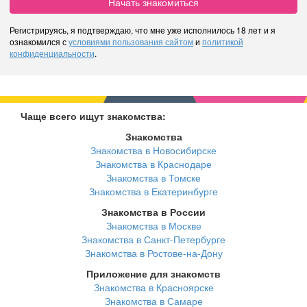
Начать знакомиться
Регистрируясь, я подтверждаю, что мне уже исполнилось 18 лет и я
ознакомился с
условиями пользования сайтом
и
политикой
конфиденциальности
.
Чаще всего ищут знакомства:
Знакомства
Знакомства в Новосибирске
Знакомства в Краснодаре
Знакомства в Томске
Знакомства в Екатеринбурге
Знакомства в России
Знакомства в Москве
Знакомства в Санкт-Петербурге
Знакомства в Ростове-на-Дону
Приложение для знакомств
Знакомства в Красноярске
Знакомства в Самаре