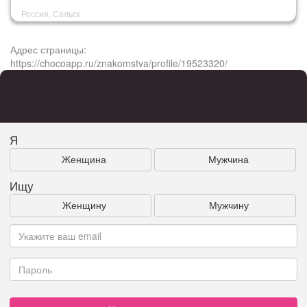
Россия, Сальск
Адрес страницы:
https://chocoapp.ru/znakomstva/profile/19523320/
Я
Женщина
Мужчина
Ищу
Женщину
Мужчину