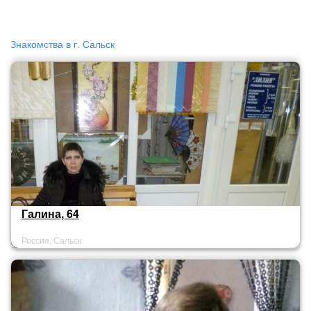
Знакомства в г. Сальск
Галина, 64
Россия, Сальск