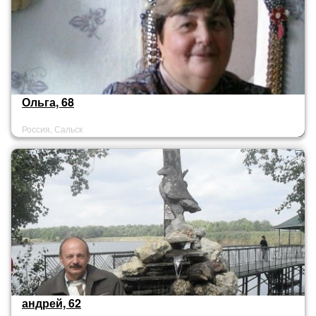
Ольга, 68
Россия, Сальск
андрей, 62