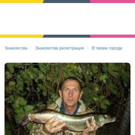
Знакомства
Знакомства регистрация
В твоем городе