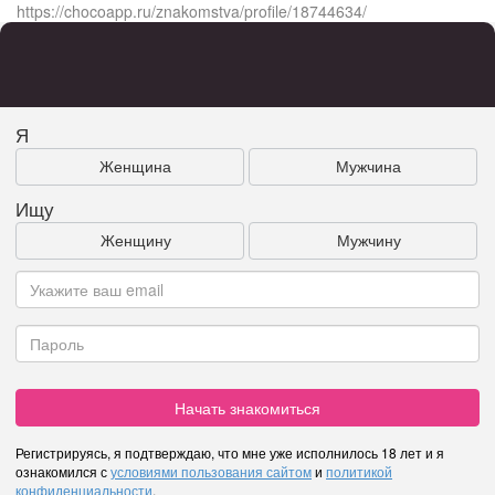
https://chocoapp.ru/znakomstva/profile/18744634/
Я
Женщина
Мужчина
Ищу
Женщину
Мужчину
Начать знакомиться
Регистрируясь, я подтверждаю, что мне уже исполнилось 18 лет и я
ознакомился с
условиями пользования сайтом
и
политикой
конфиденциальности
.