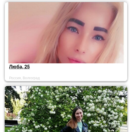
Люба, 25
Россия, Волгоград