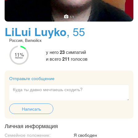
1
/1
LiLui Luyko
, 55
Россия, Вилюйск
у него
23
симпатий
11%
и всего
211
голосов
Рейтинг
Отправьте сообщение
Написать
Личная информация
Семейное положение:
Я свободен