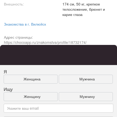
Внешность:
174 см, 50 кг, крепкое
телосложение, брюнет и
карие глаза
Знакомства в г. Вилюйск
Адрес страницы:
https://chocoapp.ru/znakomstva/profile/18732174/
Я
Женщина
Мужчина
Ищу
Женщину
Мужчину