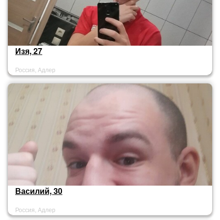
Изя, 27
Россия, Адлер
Василий, 30
Россия, Адлер