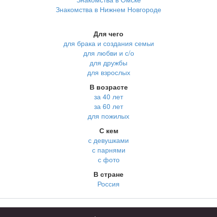
Знакомства в Нижнем Новгороде
Для чего
для брака и создания семьи
для любви и с/о
для дружбы
для взрослых
В возрасте
за 40 лет
за 60 лет
для пожилых
С кем
с девушками
с парнями
с фото
В стране
Россия
Советы
КОНФИДЕНЦИАЛЬНОСТЬ