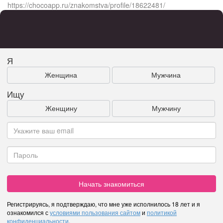
https://chocoapp.ru/znakomstva/profile/18622481/
Я
Женщина
Мужчина
Ищу
Женщину
Мужчину
Начать знакомиться
Регистрируясь, я подтверждаю, что мне уже исполнилось 18 лет и я
ознакомился с
условиями пользования сайтом
и
политикой
конфиденциальности
.