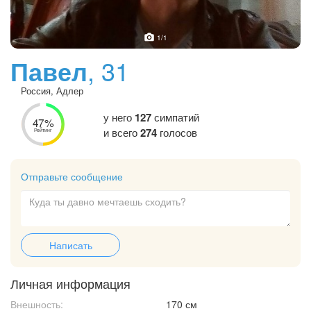
1
/1
Павел
, 31
Россия, Адлер
у него
127
симпатий
47%
и всего
274
голосов
Рейтинг
Отправьте сообщение
Написать
Личная информация
Внешность:
170 см