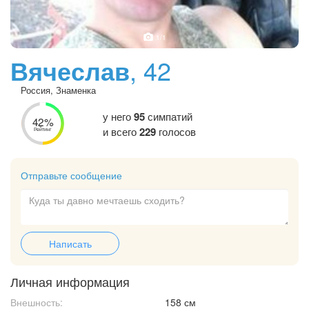
1
/1
Вячеслав
, 42
Россия, Знаменка
у него
95
симпатий
42%
и всего
229
голосов
Рейтинг
Отправьте сообщение
Написать
Личная информация
Внешность:
158 см