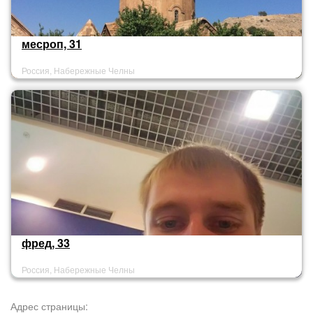
месроп, 31
Россия, Набережные Челны
фред, 33
Россия, Набережные Челны
Адрес страницы: