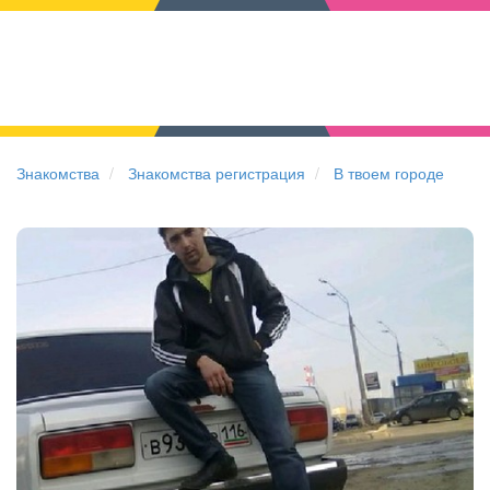
Знакомства
Знакомства регистрация
В твоем городе