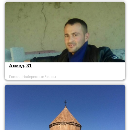
Ахмед, 31
Россия, Набережные Челны