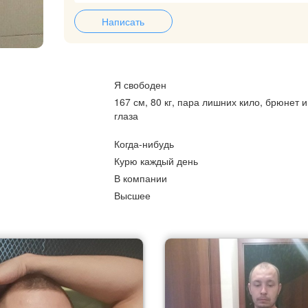
Написать
Я свободен
167 см, 80 кг, пара лишних кило, брюнет 
глаза
Когда-нибудь
Курю каждый день
В компании
Высшее