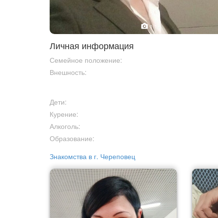
1
/1
Личная информация
Семейное положение:
Внешность:
Дети:
Курение:
Алкоголь:
Образование:
Знакомства в г. Череповец