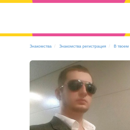
Знакомства
Знакомства регистрация
В твоем