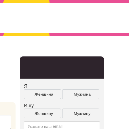
Я
Женщина
Мужчина
Ищу
Женщину
Мужчину