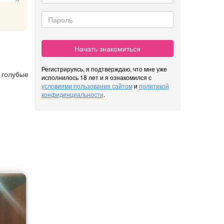
Начать знакомиться
Регистрируясь, я подтверждаю, что мне уже
и голубые
исполнилось 18 лет и я ознакомился с
условиями пользования сайтом
и
политикой
конфиденциальности
.