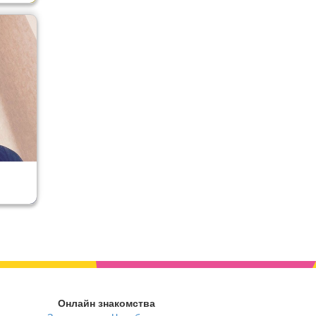
Онлайн знакомства