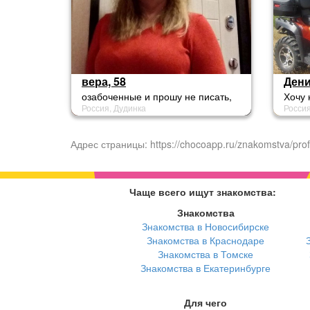
вера, 58
Дени
озабоченные и прошу не писать,
Хочу 
Россия, Дудинка
Россия
премиума нет ответить не могу
устал
Адрес страницы: https://chocoapp.ru/znakomstva/prof
Чаще всего ищут знакомства:
Знакомства
Знакомства в Новосибирске
Знакомства в Краснодаре
Знакомства в Томске
Знакомства в Екатеринбурге
Для чего