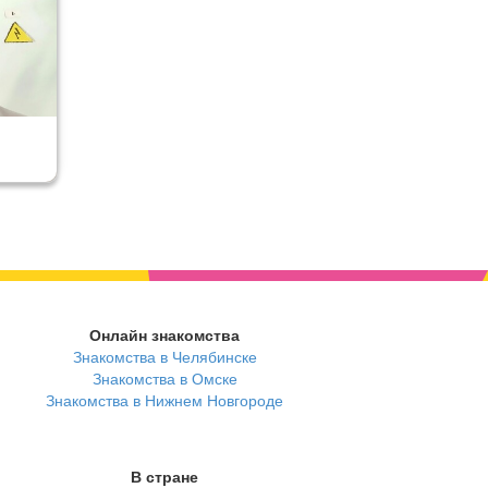
Онлайн знакомства
Знакомства в Челябинске
Знакомства в Омске
Знакомства в Нижнем Новгороде
В стране