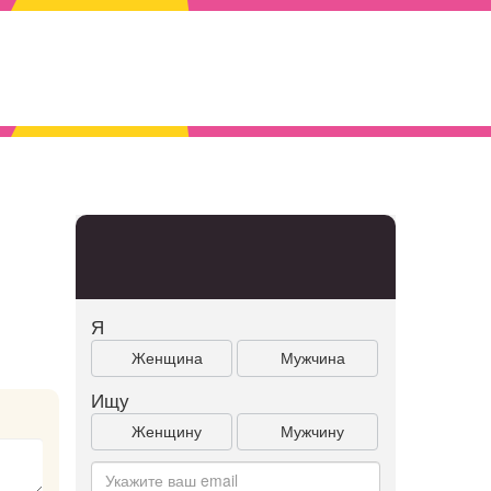
Я
Женщина
Мужчина
Ищу
Женщину
Мужчину