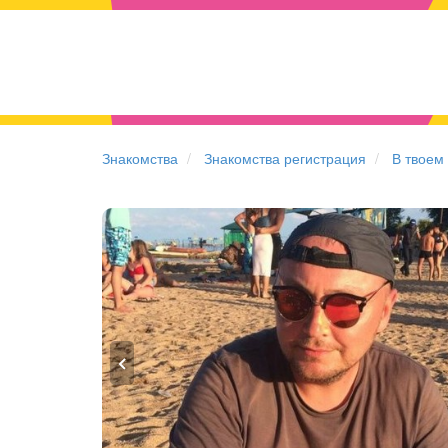
Знакомства
Знакомства регистрация
В твоем