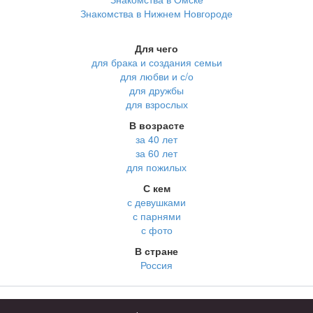
Знакомства в Нижнем Новгороде
Для чего
для брака и создания семьи
для любви и с/о
для дружбы
для взрослых
В возрасте
за 40 лет
за 60 лет
для пожилых
С кем
с девушками
с парнями
с фото
В стране
Россия
Советы
КОНФИДЕНЦИАЛЬНОСТЬ