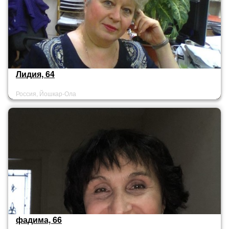
Лидия, 64
Россия, Йошкар-Ола
фадима, 66