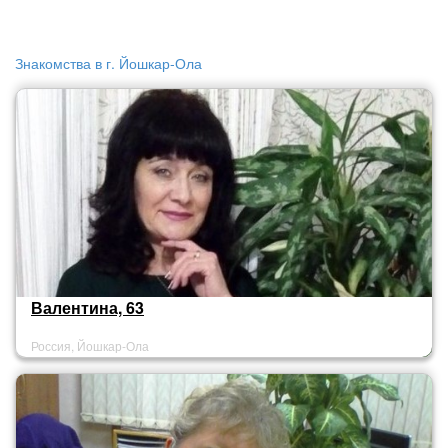
Знакомства в г. Йошкар-Ола
Валентина, 63
Россия, Йошкар-Ола