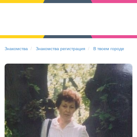
Знакомства
Знакомства регистрация
В твоем городе