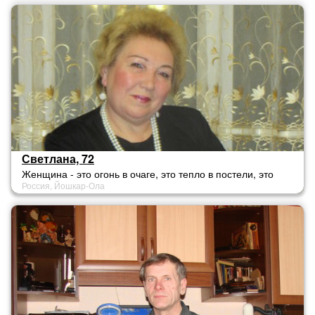
Светлана, 72
Женщина - это огонь в очаге, это тепло в постели, это
Россия, Йошкар-Ола
аромат на кухне. Это улыбка губ, блеск глаз! Мать детей.
И сладкая сказка в жизни мужчины...