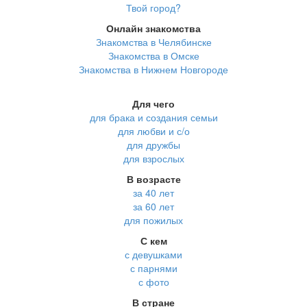
Твой город?
Онлайн знакомства
Знакомства в Челябинске
Знакомства в Омске
Знакомства в Нижнем Новгороде
Для чего
для брака и создания семьи
для любви и с/о
для дружбы
для взрослых
В возрасте
за 40 лет
за 60 лет
для пожилых
С кем
с девушками
с парнями
с фото
В стране