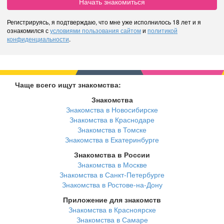
Начать знакомиться
Регистрируясь, я подтверждаю, что мне уже исполнилось 18 лет и я
ознакомился с
условиями пользования сайтом
и
политикой
конфиденциальности
.
Чаще всего ищут знакомства:
Знакомства
Знакомства в Новосибирске
Знакомства в Краснодаре
Знакомства в Томске
Знакомства в Екатеринбурге
Знакомства в России
Знакомства в Москве
Знакомства в Санкт-Петербурге
Знакомства в Ростове-на-Дону
Приложение для знакомств
Знакомства в Красноярске
Знакомства в Самаре