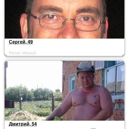
Сергей, 49
Россия, Мирный
Дмитрий, 54