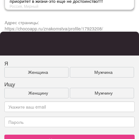
приоритет в жизни-это еще не достоинство!!!!
Россия, Мирный
Адрес страницы:
https://chocoapp.ru/znakomstva/profile/17923208/
Я
Женщина
Мужчина
Ищу
Женщину
Мужчину