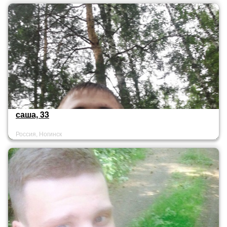
саша, 33
Россия, Ногинск