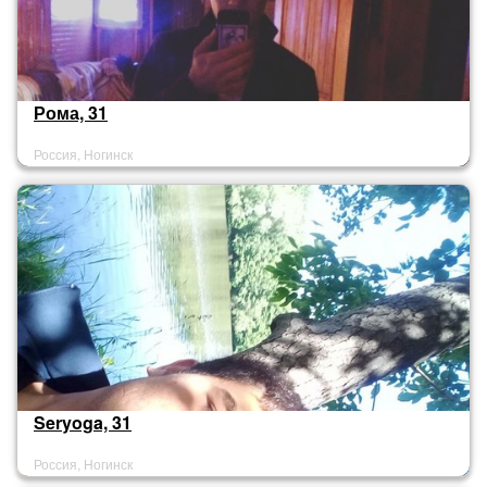
Рома, 31
Россия, Ногинск
Seryoga, 31
Россия, Ногинск