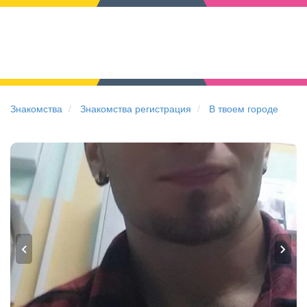
Знакомства
Знакомства регистрация
В твоем городе