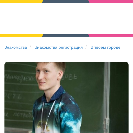
Знакомства
Знакомства регистрация
В твоем городе