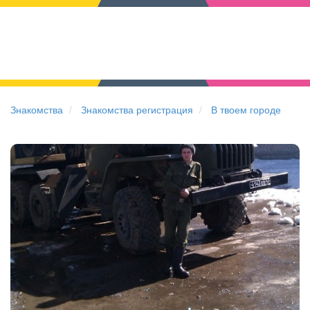
Знакомства
Знакомства регистрация
В твоем городе