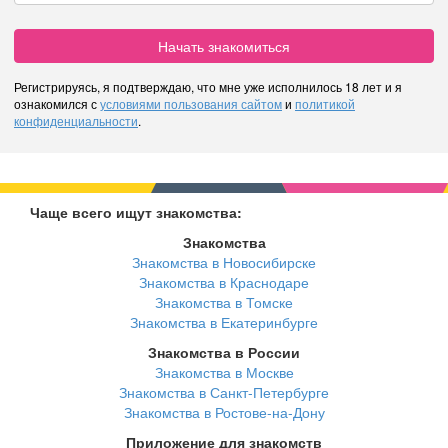
Начать знакомиться
Регистрируясь, я подтверждаю, что мне уже исполнилось 18 лет и я
ознакомился с
условиями пользования сайтом
и
политикой
конфиденциальности
.
Чаще всего ищут знакомства:
Знакомства
Знакомства в Новосибирске
Знакомства в Краснодаре
Знакомства в Томске
Знакомства в Екатеринбурге
Знакомства в России
Знакомства в Москве
Знакомства в Санкт-Петербурге
Знакомства в Ростове-на-Дону
Приложение для знакомств