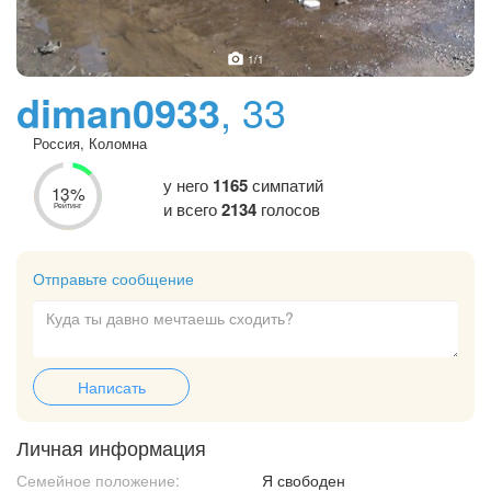
1
/1
diman0933
, 33
Россия, Коломна
у него
1165
симпатий
13%
и всего
2134
голосов
Рейтинг
Отправьте сообщение
Написать
Личная информация
Семейное положение:
Я свободен