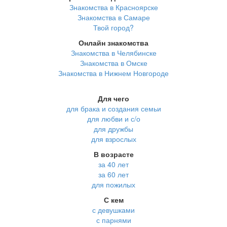
Знакомства в Красноярске
Знакомства в Самаре
Твой город?
Онлайн знакомства
Знакомства в Челябинске
Знакомства в Омске
Знакомства в Нижнем Новгороде
Для чего
для брака и создания семьи
для любви и с/о
для дружбы
для взрослых
В возрасте
за 40 лет
за 60 лет
для пожилых
С кем
с девушками
с парнями