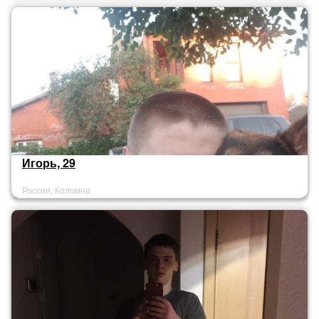
Игорь, 29
Россия, Коломна