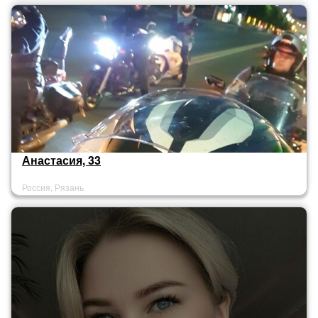
Анастасия, 33
Россия, Рязань