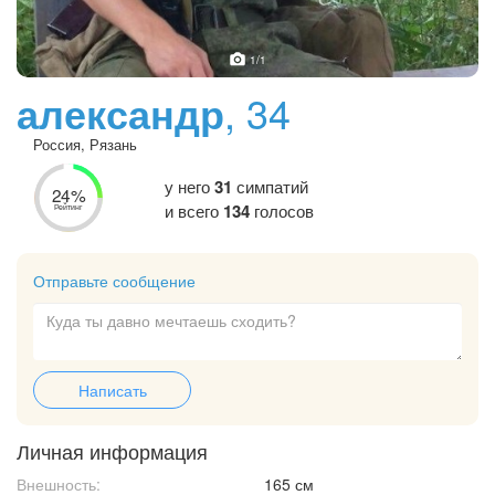
1
/1
александр
, 34
Россия, Рязань
у него
31
симпатий
24%
и всего
134
голосов
Рейтинг
Отправьте сообщение
Написать
Личная информация
Внешность:
165 см