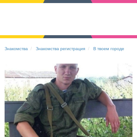
Знакомства
Знакомства регистрация
В твоем городе