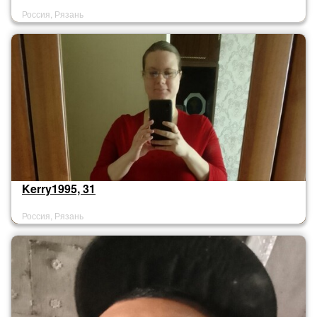
Россия, Рязань
Kerry1995, 31
Россия, Рязань