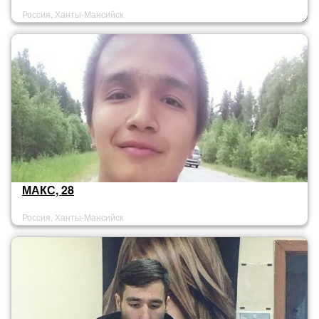
Россия, Ханты-Мансийск
МАКС, 28
Россия, Ханты-Мансийск