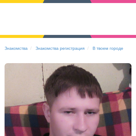
Знакомства
Знакомства регистрация
В твоем городе