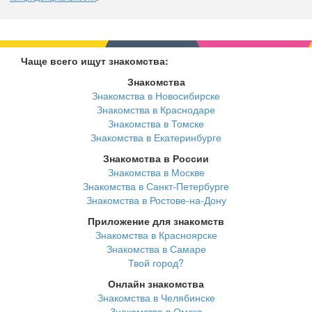
Чаще всего ищут знакомства:
Знакомства
Знакомства в Новосибирске
Знакомства в Краснодаре
Знакомства в Томске
Знакомства в Екатеринбурге
Знакомства в России
Знакомства в Москве
Знакомства в Санкт-Петербурге
Знакомства в Ростове-на-Дону
Приложение для знакомств
Знакомства в Красноярске
Знакомства в Самаре
Твой город?
Онлайн знакомства
Знакомства в Челябинске
Знакомства в Омске