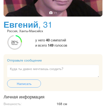
1
/1
Евгений
, 31
Россия, Ханты-Мансийск
у него
40
симпатий
26%
и всего
149
голосов
Рейтинг
Отправьте сообщение
Написать
Личная информация
Внешность:
168 см