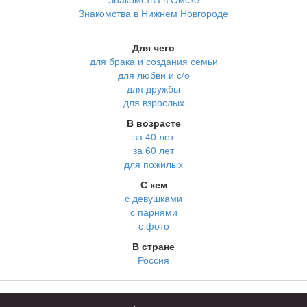
Знакомства в Нижнем Новгороде
Для чего
для брака и создания семьи
для любви и с/о
для дружбы
для взрослых
В возрасте
за 40 лет
за 60 лет
для пожилых
С кем
с девушками
с парнями
с фото
В стране
Россия
Советы
КОНФИДЕНЦИАЛЬНОСТЬ