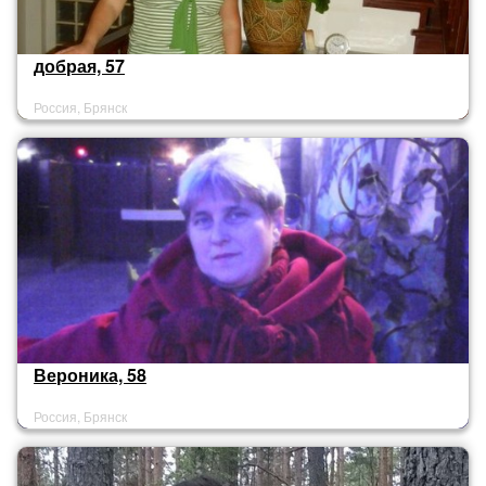
добрая, 57
Россия, Брянск
Вероника, 58
Россия, Брянск