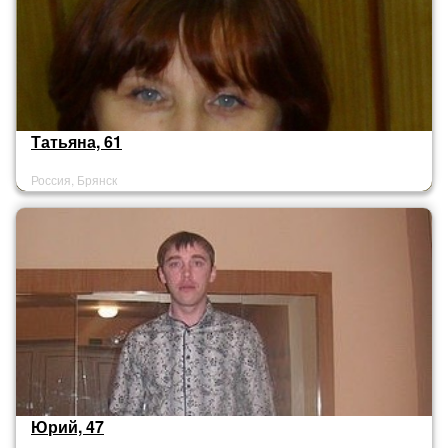
метко. Пустых не терпит возражений - Весомы факты,
важность тем... Ей строить проще отношенья С
мужчинами, с кем нет проблем. Средь них комфортно ей
и сладко. Очарования полна, Весь артистизм свой без
остатка Проявит средь мужчин она. Все ищут общества
Татьяны: Она на выдумку быстра, Как в тамаде, в ней нет
изъяна, Как солнце, на тепло щедра.
Татьяна, 61
Россия, Брянск
Юрий, 47