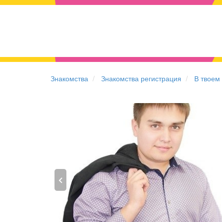
Знакомства
Знакомства регистрация
В твоем