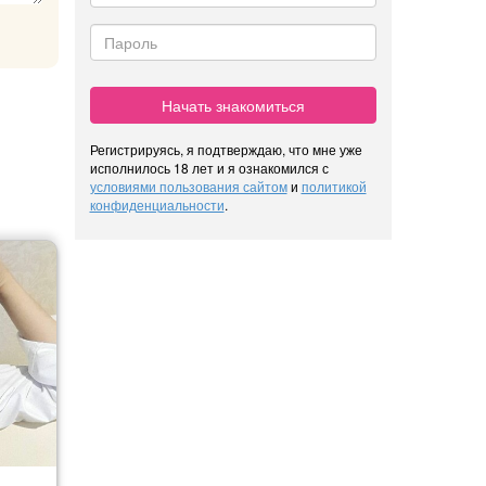
Начать знакомиться
Регистрируясь, я подтверждаю, что мне уже
исполнилось 18 лет и я ознакомился с
условиями пользования сайтом
и
политикой
конфиденциальности
.