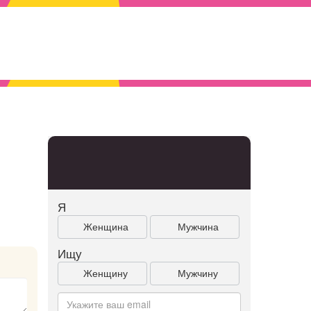
Я
Женщина
Мужчина
Ищу
Женщину
Мужчину