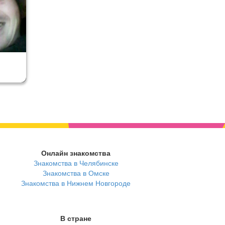
Онлайн знакомства
Знакомства в Челябинске
Знакомства в Омске
Знакомства в Нижнем Новгороде
В стране