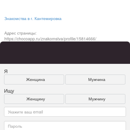
Знакомства в г. Кантемировка
Адрес страницы:
https://chocoapp.ru/znakomstva/profile/15814666/
Я
Женщина
Мужчина
Ищу
Женщину
Мужчину