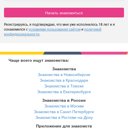
Начать знакомиться
Регистрируясь, я подтверждаю, что мне уже исполнилось 18 лет и я
ознакомился с
условиями пользования сайтом
и
политикой
конфиденциальности
.
Чаще всего ищут знакомства:
Знакомства
Знакомства в Новосибирске
Знакомства в Краснодаре
Знакомства в Томске
Знакомства в Екатеринбурге
Знакомства в России
Знакомства в Москве
Знакомства в Санкт-Петербурге
Знакомства в Ростове-на-Дону
Приложение для знакомств