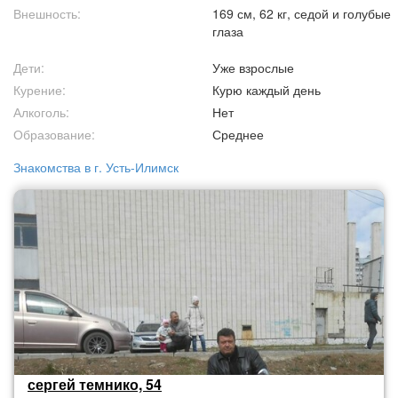
Внешность:
169 см, 62 кг, седой и голубые
глаза
Дети:
Уже взрослые
Курение:
Курю каждый день
Алкоголь:
Нет
Образование:
Среднее
Знакомства в г. Усть-Илимск
сергей темнико, 54