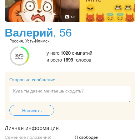
1
/8
Валерий
, 56
Россия, Усть-Илимск
у него
1020
симпатий
39%
и всего
1899
голосов
Рейтинг
Отправьте сообщение
Написать
Личная информация
Семейное положение:
Я свободен