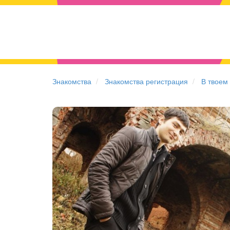
Знакомства
Знакомства регистрация
В твоем