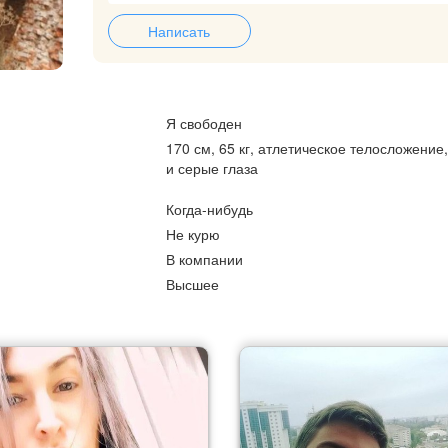
Написать
Я свободен
170 см, 65 кг, атлетическое телосложение
и серые глаза
Когда-нибудь
Не курю
В компании
Высшее