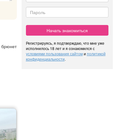
Начать знакомиться
Регистрируясь, я подтверждаю, что мне уже
, брюнет
исполнилось 18 лет и я ознакомился с
условиями пользования сайтом
и
политикой
конфиденциальности
.