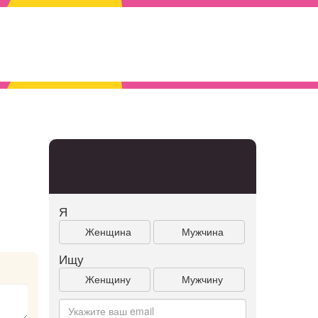
Я
Женщина
Мужчина
Ищу
Женщину
Мужчину