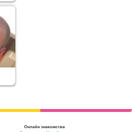
Онлайн знакомства