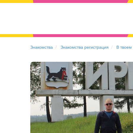
Знакомства
Знакомства регистрация
В твоем