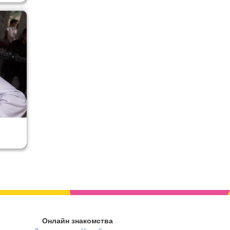
Онлайн знакомства