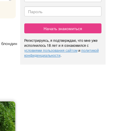
Начать знакомиться
Регистрируясь, я подтверждаю, что мне уже
, блондин
исполнилось 18 лет и я ознакомился с
условиями пользования сайтом
и
политикой
конфиденциальности
.