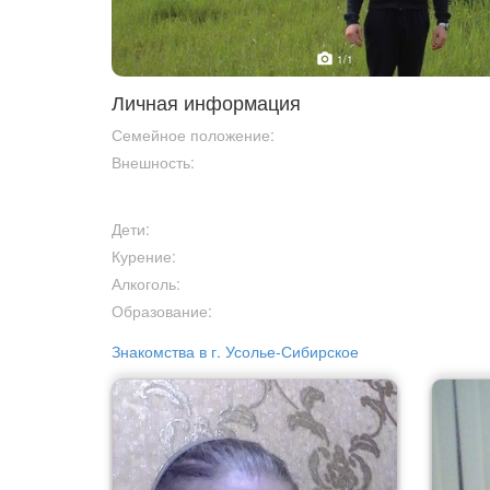
1
/1
Личная информация
Семейное положение:
Внешность:
Дети:
Курение:
Алкоголь:
Образование:
Знакомства в г. Усолье-Сибирское