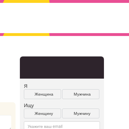
Я
Женщина
Мужчина
Ищу
Женщину
Мужчину