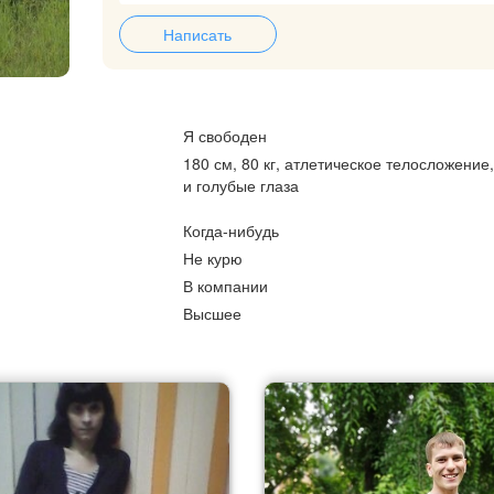
Написать
Я свободен
180 см, 80 кг, атлетическое телосложение
и голубые глаза
Когда-нибудь
Не курю
В компании
Высшее