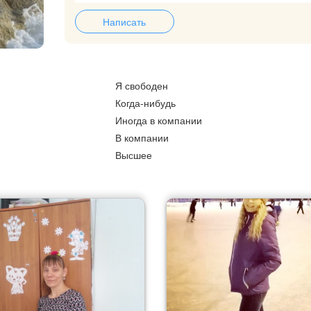
Написать
Я свободен
Когда-нибудь
Иногда в компании
В компании
Высшее