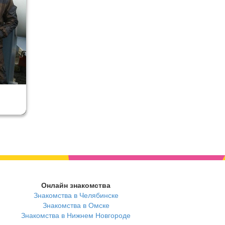
Онлайн знакомства
Знакомства в Челябинске
Знакомства в Омске
Знакомства в Нижнем Новгороде