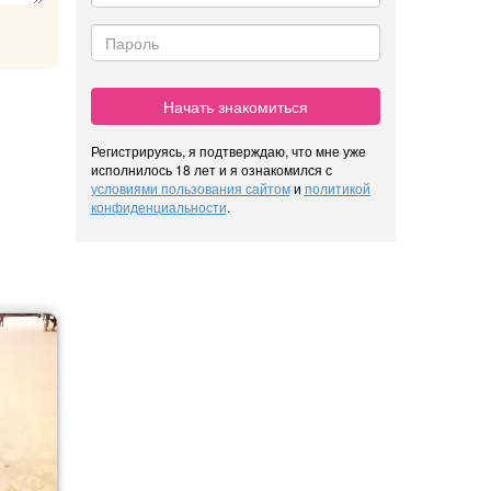
Начать знакомиться
Регистрируясь, я подтверждаю, что мне уже
исполнилось 18 лет и я ознакомился с
условиями пользования сайтом
и
политикой
конфиденциальности
.