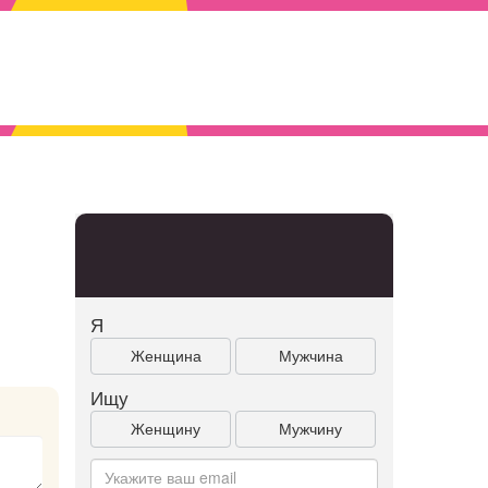
Я
Женщина
Мужчина
Ищу
Женщину
Мужчину