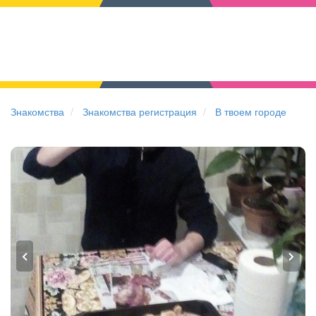
Знакомства
Знакомства регистрация
В твоем городе