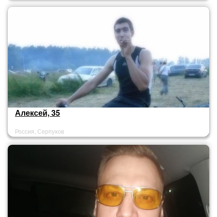
Алексей, 35
Россия, Серпухов