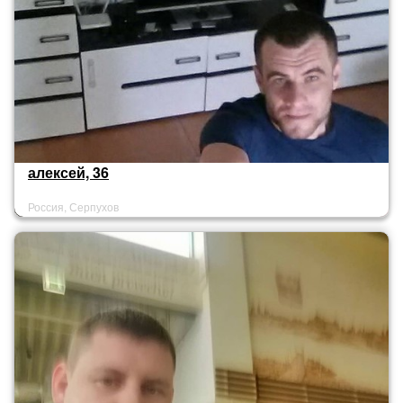
алексей, 36
Россия, Серпухов