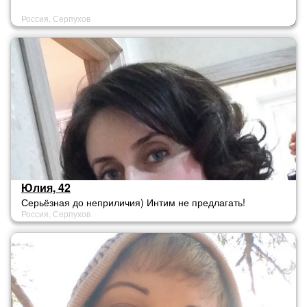
Россия, Серпухов
Юлия, 42
Серьёзная до неприличия) Интим не предлагать!
Россия, Серпухов