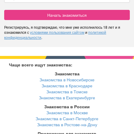
Начать знакомиться
Регистрируясь, я подтверждаю, что мне уже исполнилось 18 лет и я
ознакомился с
условиями пользования сайтом
и
политикой
конфиденциальности
.
Чаще всего ищут знакомства:
Знакомства
Знакомства в Новосибирске
Знакомства в Краснодаре
Знакомства в Томске
Знакомства в Екатеринбурге
Знакомства в России
Знакомства в Москве
Знакомства в Санкт-Петербурге
Знакомства в Ростове-на-Дону
Приложение для знакомств