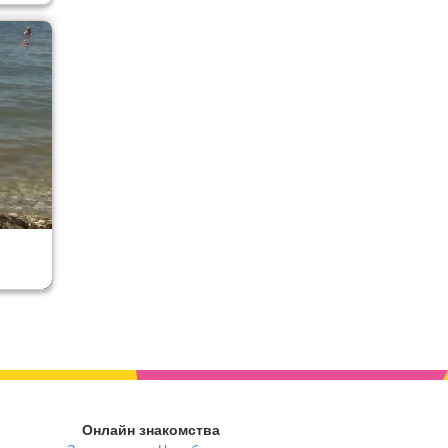
Онлайн знакомства