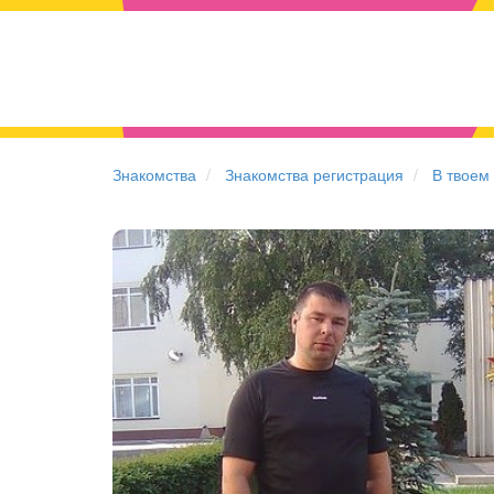
Знакомства
Знакомства регистрация
В твоем