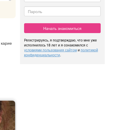
Начать знакомиться
Регистрируясь, я подтверждаю, что мне уже
 карие
исполнилось 18 лет и я ознакомился с
условиями пользования сайтом
и
политикой
конфиденциальности
.