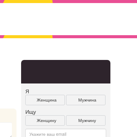
Я
Женщина
Мужчина
Ищу
Женщину
Мужчину