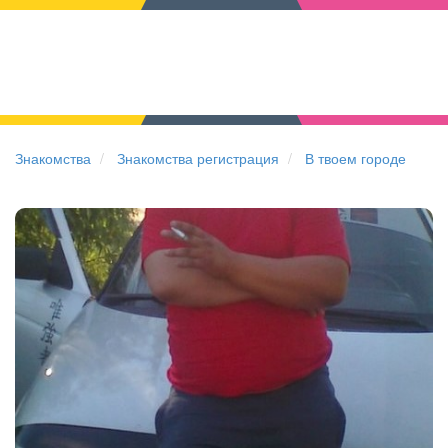
Знакомства
Знакомства регистрация
В твоем городе