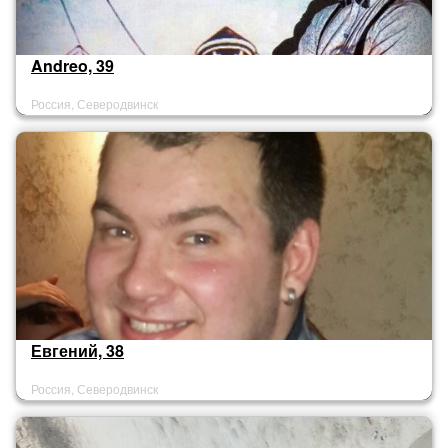
Andreo, 39
Россия, Северодвинск
Евгений, 38
Россия, Северодвинск