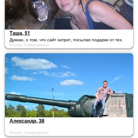
Таша, 51
Думаю, о том, что сайт хитрит, посылая подарки от тех,
Россия, Северодвинск
кто об этом даже не догадывается... если вам пришел
подарок от меня - не верьте!
Александр, 38
Россия, Северодвинск