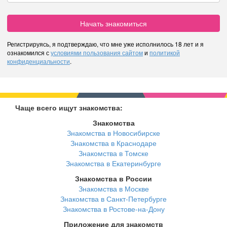
Начать знакомиться
Регистрируясь, я подтверждаю, что мне уже исполнилось 18 лет и я
ознакомился с
условиями пользования сайтом
и
политикой
конфиденциальности
.
Чаще всего ищут знакомства:
Знакомства
Знакомства в Новосибирске
Знакомства в Краснодаре
Знакомства в Томске
Знакомства в Екатеринбурге
Знакомства в России
Знакомства в Москве
Знакомства в Санкт-Петербурге
Знакомства в Ростове-на-Дону
Приложение для знакомств