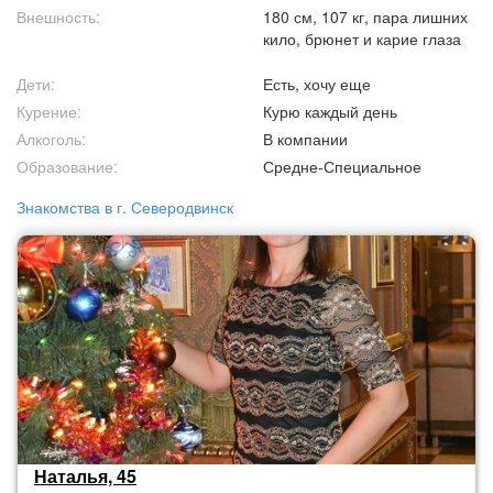
Внешность:
180 см, 107 кг, пара лишних
кило, брюнет и карие глаза
Дети:
Есть, хочу еще
Курение:
Курю каждый день
Алкоголь:
В компании
Образование:
Средне-Специальное
Знакомства в г. Северодвинск
Наталья, 45