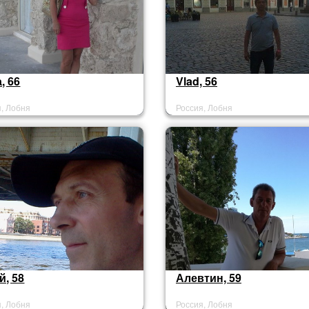
, 66
Vlad, 56
я, Лобня
Россия, Лобня
, 58
Алевтин, 59
я, Лобня
Россия, Лобня