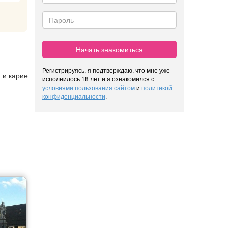
Начать знакомиться
Регистрируясь, я подтверждаю, что мне уже
 и карие
исполнилось 18 лет и я ознакомился с
условиями пользования сайтом
и
политикой
конфиденциальности
.