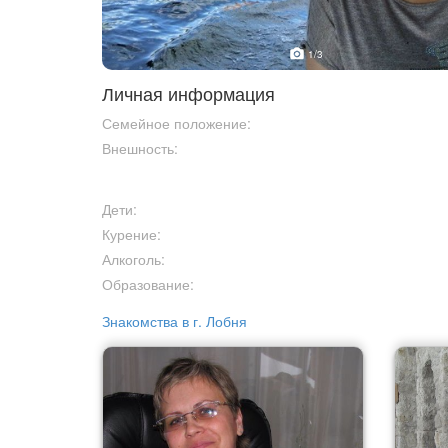
1
/3
Личная информация
Семейное положение:
Внешность:
Дети:
Курение:
Алкоголь:
Образование:
Знакомства в г. Лобня