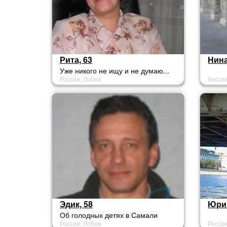
Рита, 63
Нина
Уже никого не ищу и не думаю...
Россия, Лобня
Росси
Эдик, 58
Юрий
Об голодных детях в Самали
Россия, Лобня
Росси