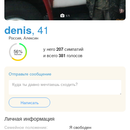
1
/1
denis
, 41
Россия, Алексин
у него
207
симпатий
56%
и всего
381
голосов
Рейтинг
Отправьте сообщение
Написать
Личная информация
Семейное положение:
Я свободен