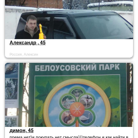
Александр , 45
Россия, Алексин
димон, 45
према нет)и покупать нет смысла)))телефон и как найти в