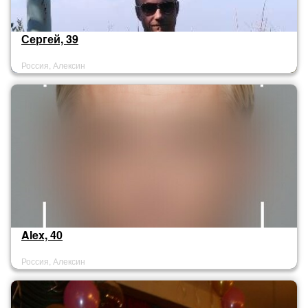
Сергей, 39
Россия, Алексин
Alex, 40
Россия, Алексин