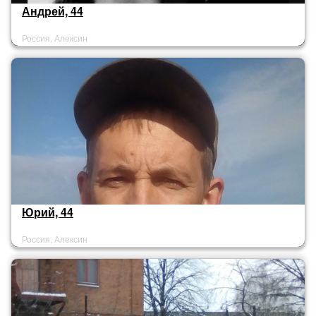
Андрей, 44
Россия, Алексин
Юрий, 44
Россия, Алексин